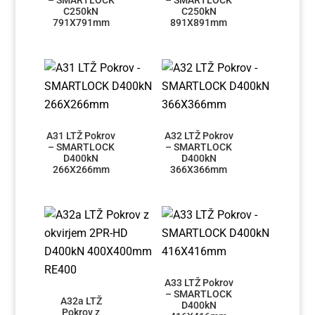
C250kN
C250kN
791X791mm
891X891mm
A31 LTŽ Pokrov
A32 LTŽ Pokrov
– SMARTLOCK
– SMARTLOCK
D400kN
D400kN
266X266mm
366X366mm
A33 LTŽ Pokrov
– SMARTLOCK
A32a LTŽ
D400kN
Pokrov z