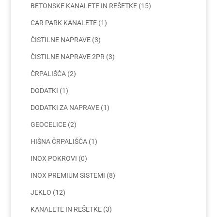
BETONSKE KANALETE IN REŠETKE
(15)
CAR PARK KANALETE
(1)
ČISTILNE NAPRAVE
(3)
ČISTILNE NAPRAVE 2PR
(3)
ČRPALIŠČA
(2)
DODATKI
(1)
DODATKI ZA NAPRAVE
(1)
GEOCELICE
(2)
HIŠNA ČRPALIŠČA
(1)
INOX POKROVI
(0)
INOX PREMIUM SISTEMI
(8)
JEKLO
(12)
KANALETE IN REŠETKE
(3)