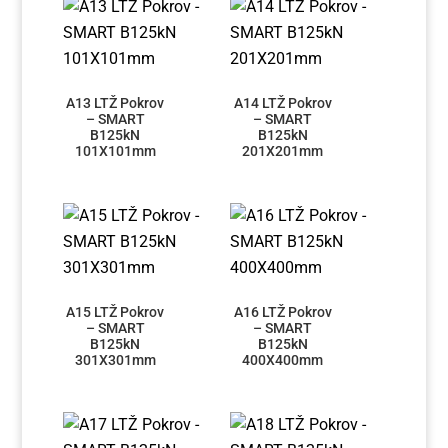
A13 LTŽ Pokrov
A14 LTŽ Pokrov
– SMART
– SMART
B125kN
B125kN
101X101mm
201X201mm
A15 LTŽ Pokrov
A16 LTŽ Pokrov
– SMART
– SMART
B125kN
B125kN
301X301mm
400X400mm