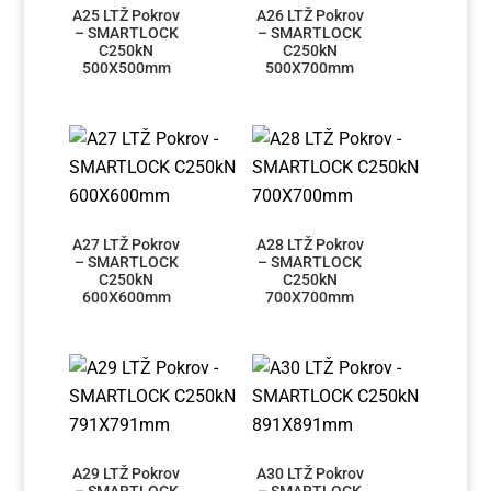
A25 LTŽ Pokrov
A26 LTŽ Pokrov
– SMARTLOCK
– SMARTLOCK
C250kN
C250kN
500X500mm
500X700mm
A27 LTŽ Pokrov
A28 LTŽ Pokrov
– SMARTLOCK
– SMARTLOCK
C250kN
C250kN
600X600mm
700X700mm
A29 LTŽ Pokrov
A30 LTŽ Pokrov
– SMARTLOCK
– SMARTLOCK