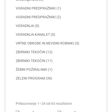
VGRADNI PREDPRAŽNIKI
(1)
VGRADNI PREDPRAŽNIKI
(2)
VGRADNJA
(0)
VGRADNJA KANALET
(0)
VRTNE OBROBE IN NEVIDNI ROBNIKI
(3)
ZBIRNIKI TEKOČIN
(12)
ZBIRNIKI TEKOČIN
(11)
ŽEBNI POŽIRALNIKI
(1)
ZELENI PROGRAM
(36)
Prikazovanje 1–24 od 63 rezultatov