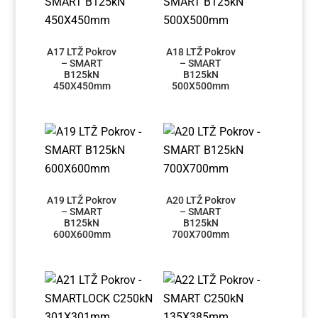
A17 LTŽ Pokrov
A18 LTŽ Pokrov
– SMART
– SMART
B125kN
B125kN
450X450mm
500X500mm
A19 LTŽ Pokrov
A20 LTŽ Pokrov
– SMART
– SMART
B125kN
B125kN
600X600mm
700X700mm